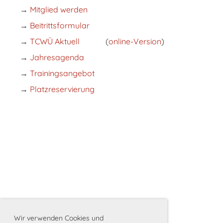
→
Mitglied werden
→
Beitrittsformular
→
TCWÜ Aktuell
(
online-Version
)
→
Jahresagenda
→
Trainingsangebot
→
Platzreservierung
Wir verwenden Cookies und