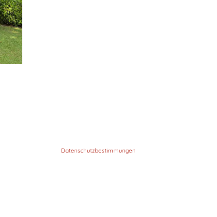
Datenschutzbestimmungen