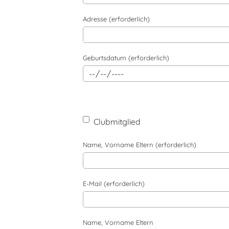
Adresse (erforderlich)
Geburtsdatum (erforderlich)
Clubmitglied
Name, Vorname Eltern (erforderlich)
E-Mail (erforderlich)
Name, Vorname Eltern