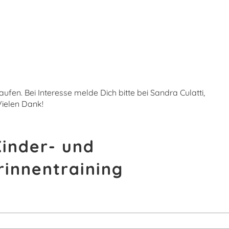
aufen. Bei Interesse melde Dich bitte bei Sandra Culatti,
 Vielen Dank!
inder- und
rinnentraining