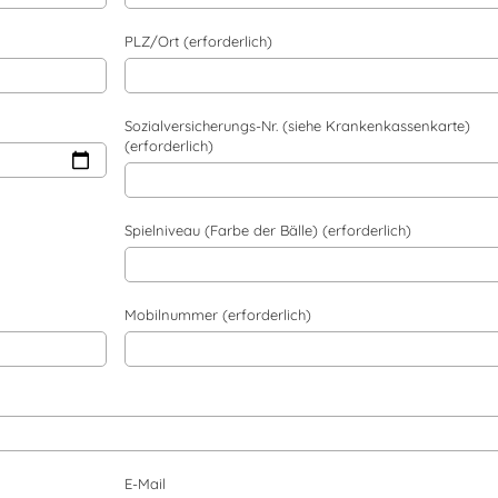
PLZ/Ort (erforderlich)
Sozialversicherungs-Nr. (siehe Krankenkassenkarte)
(erforderlich)
Spielniveau (Farbe der Bälle) (erforderlich)
Mobilnummer (erforderlich)
E-Mail