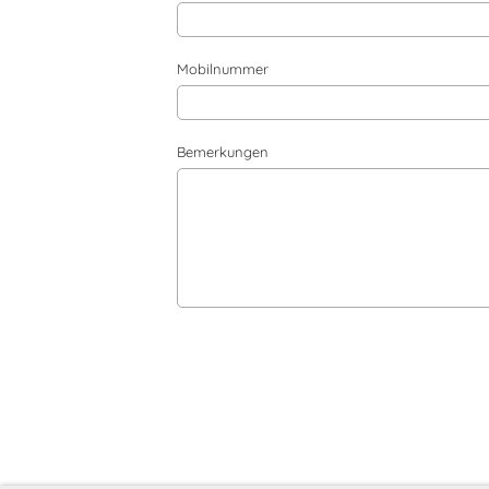
Mobilnummer
Bemerkungen