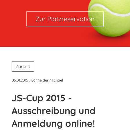
Zur Platzreservation
Zurück
05.01.2015
, Schneider Michael
JS-Cup 2015 -
Ausschreibung und
Anmeldung online!