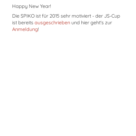
Happy New Year!
Die SPIKO ist für 2015 sehr motiviert - der JS-Cup
ist bereits
ausgeschrieben
und hier geht's zur
Anmeldung
!