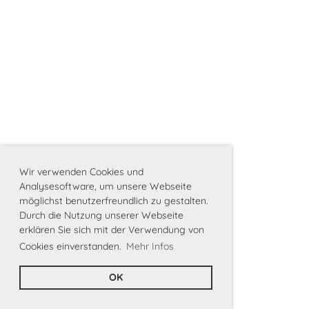
Wir verwenden Cookies und
Analysesoftware, um unsere Webseite
möglichst benutzerfreundlich zu gestalten.
Durch die Nutzung unserer Webseite
erklären Sie sich mit der Verwendung von
Cookies einverstanden.
Mehr Infos
OK