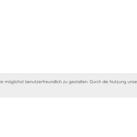
möglichst benutzerfreundlich zu gestalten. Durch die Nutzung unse