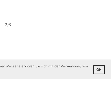
2/9
rer Webseite erklären Sie sich mit der Verwendung von
OK