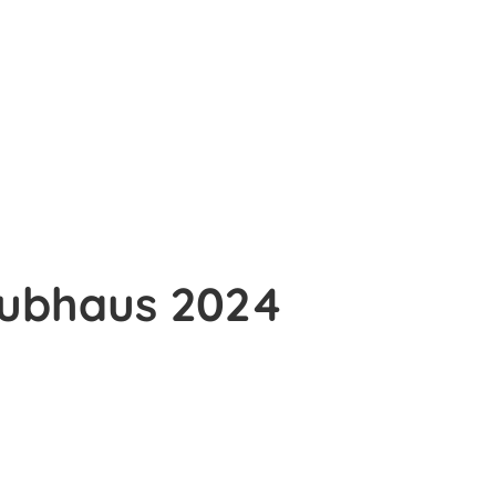
lubhaus 2024