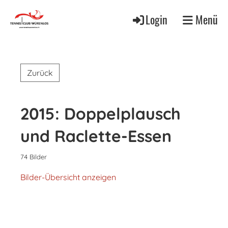
Login
Menü
Zurück
2015: Doppelplausch
und Raclette-Essen
74 Bilder
Bilder-Übersicht anzeigen