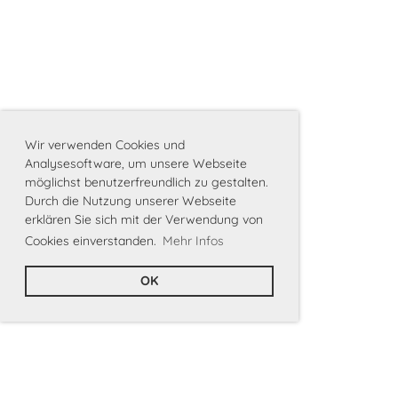
Wir verwenden Cookies und
Analysesoftware, um unsere Webseite
möglichst benutzerfreundlich zu gestalten.
Durch die Nutzung unserer Webseite
erklären Sie sich mit der Verwendung von
Cookies einverstanden.
Mehr Infos
OK