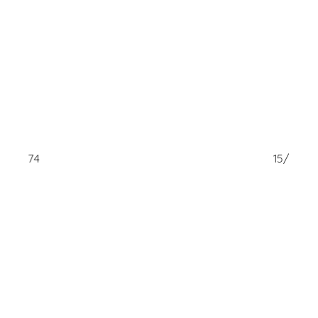
15/74