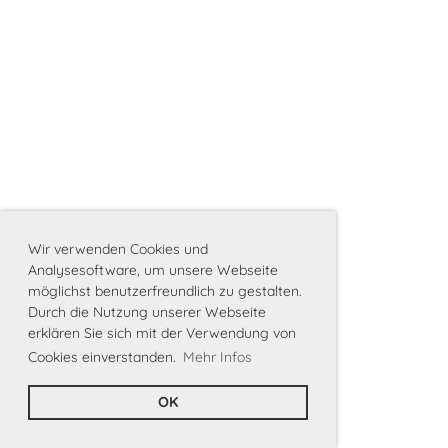
Wir verwenden Cookies und
Analysesoftware, um unsere Webseite
möglichst benutzerfreundlich zu gestalten.
Durch die Nutzung unserer Webseite
erklären Sie sich mit der Verwendung von
Cookies einverstanden.
Mehr Infos
OK