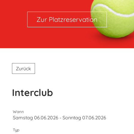
Zur Platzreservation
Zurück
Interclub
Wann
Samstag 06.06.2026 - Sonntag 07.06.2026
Typ