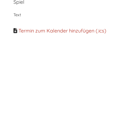
Spiel
Text
Termin zum Kalender hinzufügen (.ics)